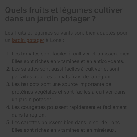
Quels fruits et légumes cultiver
dans un jardin potager ?
Les fruits et légumes suivants sont bien adaptés pour
un
jardin potager
à Lons :
Les tomates sont faciles à cultiver et poussent bien.
Elles sont riches en vitamines et en antioxydants.
Les salades sont aussi faciles à cultiver et sont
parfaites pour les climats frais de la région.
Les haricots sont une source importante de
protéines végétales et sont faciles à cultiver dans
un jardin potager.
Les courgettes poussent rapidement et facilement
dans la région.
Les carottes poussent bien dans le sol de Lons.
Elles sont riches en vitamines et en minéraux.