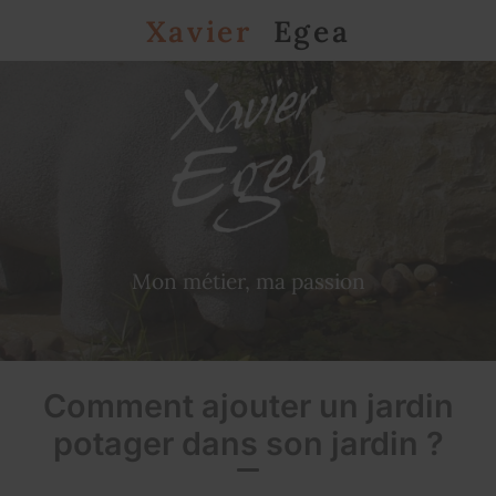
Xavier
Egea
Mon métier, ma passion
Comment ajouter un jardin
potager dans son jardin ?