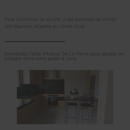
Pour maximiser la récolte, il est essentiel de choisir
des légumes adaptés au climat local.
Demandez l’aide d’Autour De La Pierre pour ajouter un
potager dans votre jardin à Lons.