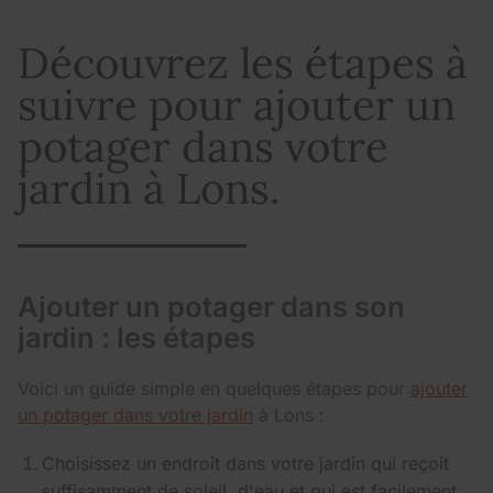
Découvrez les étapes à
suivre pour ajouter un
potager dans votre
jardin à Lons.
Ajouter un potager dans son
jardin : les étapes
Voici un guide simple en quelques étapes pour
ajouter
un potager dans votre jardin
à Lons :
Choisissez un endroit dans votre jardin qui reçoit
suffisamment de soleil, d'eau et qui est facilement