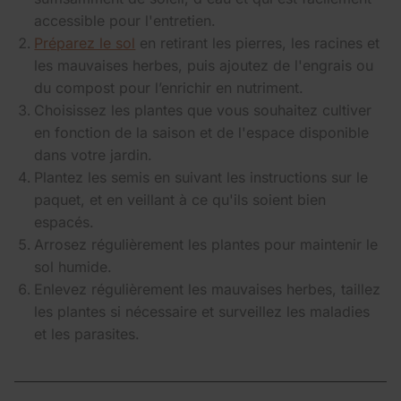
accessible pour l'entretien.
Préparez le sol
en retirant les pierres, les racines et
les mauvaises herbes, puis ajoutez de l'engrais ou
du compost pour l’enrichir en nutriment.
Choisissez les plantes que vous souhaitez cultiver
en fonction de la saison et de l'espace disponible
dans votre jardin.
Plantez les semis en suivant les instructions sur le
paquet, et en veillant à ce qu'ils soient bien
espacés.
Arrosez régulièrement les plantes pour maintenir le
sol humide.
Enlevez régulièrement les mauvaises herbes, taillez
les plantes si nécessaire et surveillez les maladies
et les parasites.