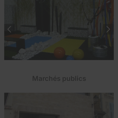
Marchés publics