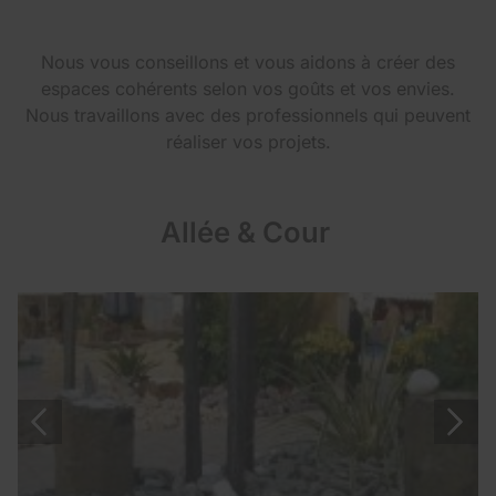
Nous vous conseillons et vous aidons à créer des
espaces cohérents selon vos goûts et vos envies.
Nous travaillons avec des professionnels qui peuvent
réaliser vos projets.
Allée & Cour