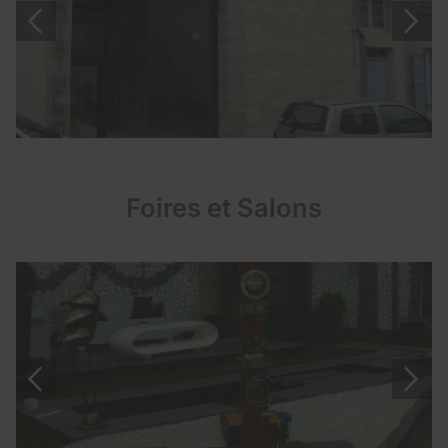
Foires et Salons