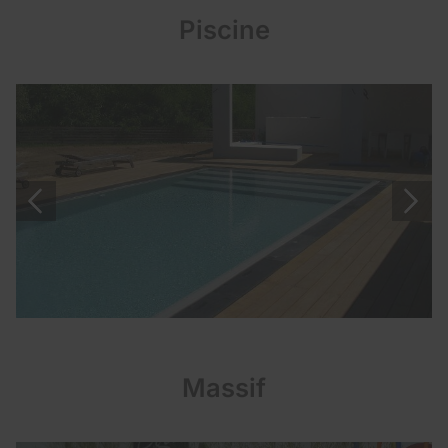
Piscine
Massif