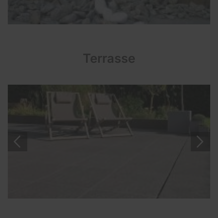
Terrasse