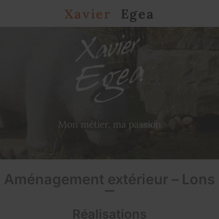
Xavier
Egea
Mon métier, ma passion
Aménagement extérieur – Lons
Réalisations