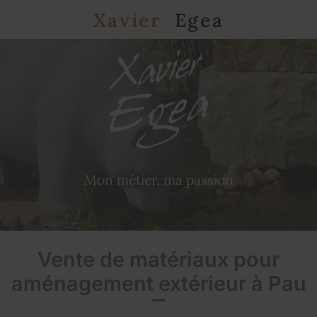
Xavier
Egea
Mon métier, ma passion
Vente de matériaux pour
aménagement extérieur à Pau