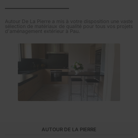
Autour De La Pierre a mis à votre disposition une vaste
sélection de matériaux de qualité pour tous vos projets
d'aménagement extérieur à Pau.
AUTOUR DE LA PIERRE