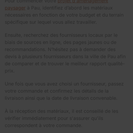
Pour commencer votre
projet d'aménagement
paysager
à Pau, identifiez d’abord les matériaux
nécessaires en fonction de votre budget et du terrain
spécifique sur lequel vous allez travailler.
Ensuite, recherchez des fournisseurs locaux par le
biais de sources en ligne, des pages jaunes ou de
recommandations. N’hésitez pas à demander des
devis à plusieurs fournisseurs dans la ville de Pau afin
de comparer et de trouver le meilleur rapport qualité-
prix.
Une fois que vous avez choisi un fournisseur, passez
votre commande et confirmez les détails de la
livraison ainsi que la date de livraison convenable.
À la réception des matériaux, il est conseillé de les
vérifier immédiatement pour s'assurer qu'ils
correspondent à votre commande.