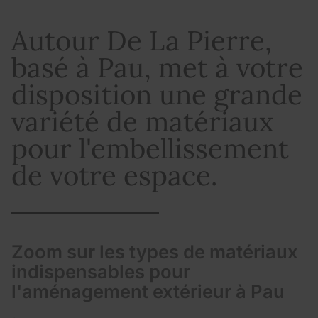
Autour De La Pierre,
basé à Pau, met à votre
disposition une grande
variété de matériaux
pour l'embellissement
de votre espace.
Zoom sur les types de matériaux
indispensables pour
l'aménagement extérieur à Pau