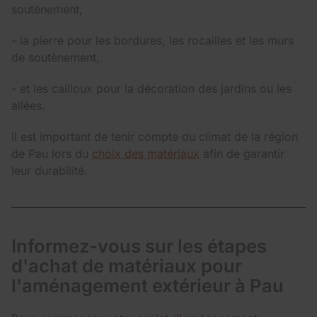
soutènement,
- la pierre pour les bordures, les rocailles et les murs
de soutènement,
- et les cailloux pour la décoration des jardins ou les
allées.
Il est important de tenir compte du climat de la région
de Pau lors du
choix des matériaux
afin de garantir
leur durabilité.
Informez-vous sur les étapes
d'achat de matériaux pour
l'aménagement extérieur à Pau