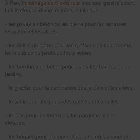
À Pau, l'
aménagement extérieur
implique généralement
l'utilisation de divers matériaux tels que :
- les pavés en béton ou en pierre pour les terrasses,
les patios et les allées,
- les dalles en béton pour les surfaces planes comme
les meubles de jardin ou les piscines,
- les bordures en béton pour les plates-bandes et les
jardins,
- le gravier pour la décoration des jardins et les allées,
- le sable pour les joints des pavés et des dalles,
- le bois pour les terrasses, les pergolas et les
clôtures,
- les briques pour les murs décoratifs ou les murs de